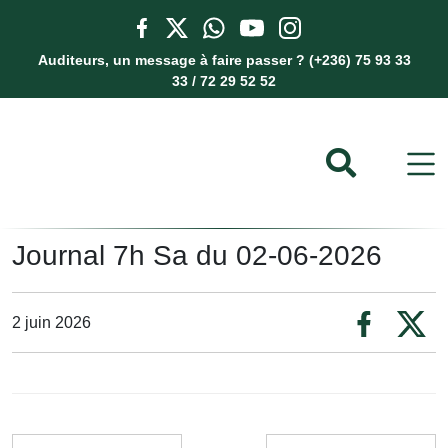
Auditeurs, un message à faire passer ? (+236) 75 93 33
33 / 72 29 52 52
Journal 7h Sa du 02-06-2026
2 juin 2026