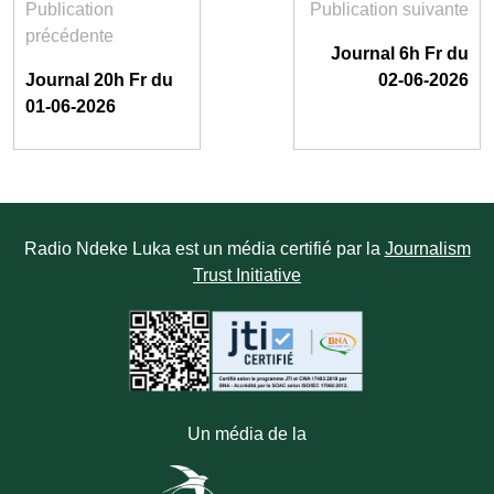
Publication
Publication suivante
précédente
Journal 6h Fr du
Journal 20h Fr du
02-06-2026
01-06-2026
Radio Ndeke Luka est un média certifié par la
Journalism
Trust Initiative
Un média de la