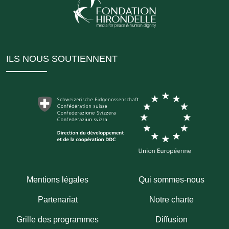
ILS NOUS SOUTIENNENT
Mentions légales
Qui sommes-nous
Partenariat
Notre charte
Grille des programmes
Diffusion