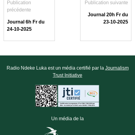
Publication
Publication suivante
précédente
Journal 20h Fr du
Journal 6h Fr du
23-10-2025
24-10-2025
Radio Ndeke Luka est un média certifié par la
Journalism
Trust Initiative
Un média de la