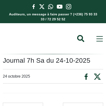
Auditeurs, un message à faire passer ? (+236) 75 93 33
33 / 72 29 52 52
Journal 7h Sa du 24-10-2025
24 octobre 2025