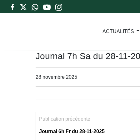
ACTUALITÉS
Journal 7h Sa du 28-11-2
28 novembre 2025
Publication précédente
Journal 6h Fr du 28-11-2025