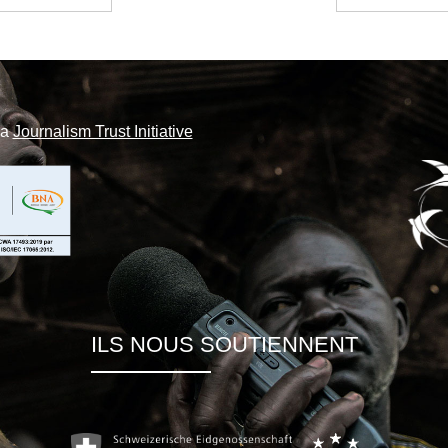
la
Journalism Trust Initiative
ILS NOUS SOUTIENNENT