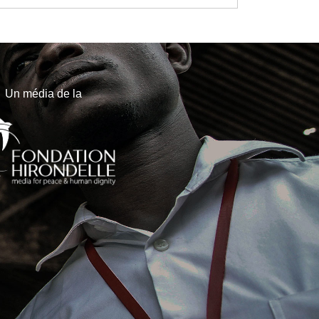
Un média de la