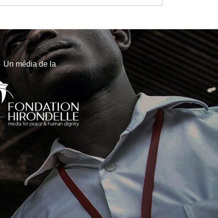
Un média de la