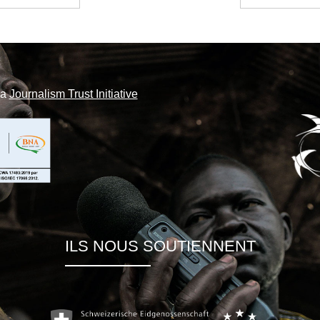
la
Journalism Trust Initiative
ILS NOUS SOUTIENNENT