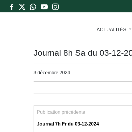
ACTUALITÉS
Journal 8h Sa du 03-12-2
3 décembre 2024
Publication précédente
Journal 7h Fr du 03-12-2024