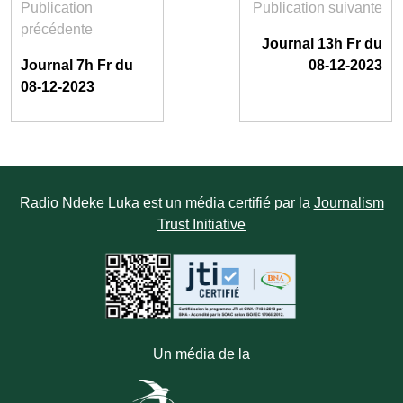
Publication
Publication suivante
précédente
Journal 13h Fr du
Journal 7h Fr du
08-12-2023
08-12-2023
Radio Ndeke Luka est un média certifié par la
Journalism
Trust Initiative
Un média de la