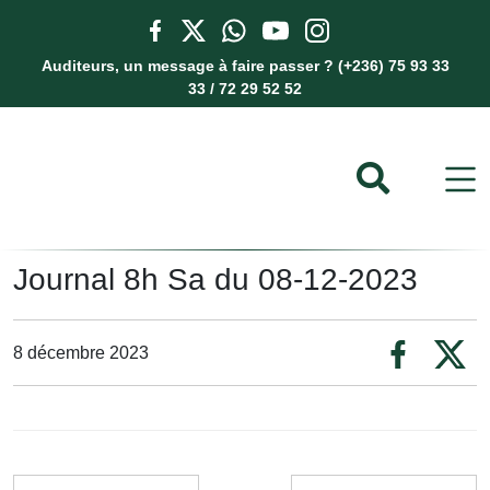
Auditeurs, un message à faire passer ? (+236) 75 93 33
33 / 72 29 52 52
Journal 8h Sa du 08-12-2023
8 décembre 2023