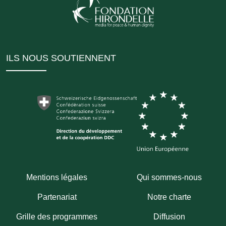
ILS NOUS SOUTIENNENT
Mentions légales
Qui sommes-nous
Partenariat
Notre charte
Grille des programmes
Diffusion