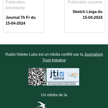
Publication
Publication suivante
précédente
Sketch Linga du
Journal 7h Fr du
15-04-2024
15-04-2024
Radio Ndeke Luka est un média certifié par la
Journalism
Trust Initiative
Un média de la