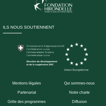
ILS NOUS SOUTIENNENT
Mentions légales
Qui sommes-nous
Partenariat
Notre charte
Grille des programmes
Diffusion