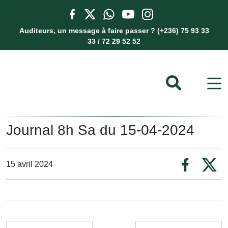
Auditeurs, un message à faire passer ? (+236) 75 93 33
33 / 72 29 52 52
Journal 8h Sa du 15-04-2024
15 avril 2024