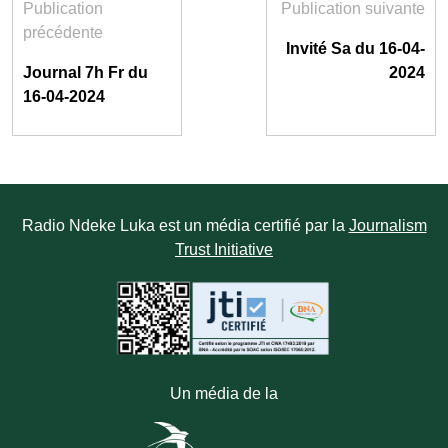
Publication
Publication suivante
précédente
Invité Sa du 16-04-
Journal 7h Fr du
2024
16-04-2024
Radio Ndeke Luka est un média certifié par la
Journalism
Trust Initiative
Un média de la