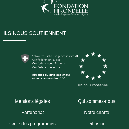
ILS NOUS SOUTIENNENT
Mentions légales
Qui sommes-nous
Partenariat
Notre charte
Grille des programmes
Diffusion