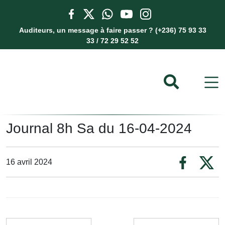
Auditeurs, un message à faire passer ? (+236) 75 93 33
33 / 72 29 52 52
Journal 8h Sa du 16-04-2024
16 avril 2024