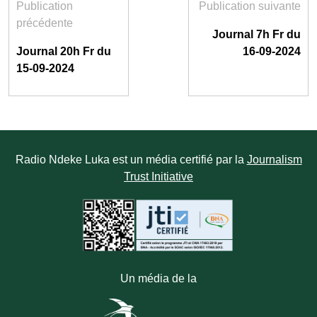
Publication
Publication suivante
précédente
Journal 7h Fr du
Journal 20h Fr du
16-09-2024
15-09-2024
Radio Ndeke Luka est un média certifié par la
Journalism
Trust Initiative
Un média de la