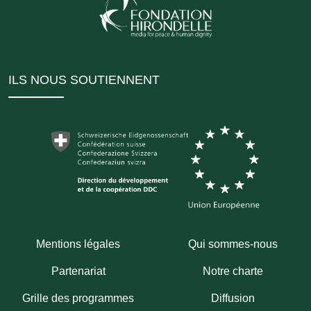
ILS NOUS SOUTIENNENT
Mentions légales
Qui sommes-nous
Partenariat
Notre charte
Grille des programmes
Diffusion