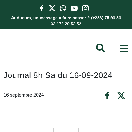
Auditeurs, un message à faire passer ? (+236) 75 93 33
33 / 72 29 52 52
Journal 8h Sa du 16-09-2024
16 septembre 2024