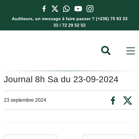
Auditeurs, un message à faire passer ? (+236) 75 93 33
33 / 72 29 52 52
Journal 8h Sa du 23-09-2024
23 septembre 2024