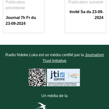
Publication
Publication suivante
précédente
Invité Sa du 23-09-
Journal 7h Fr du
2024
23-09-2024
Radio Ndeke Luka est un média certifié par la
Journalism
Trust Initiative
Un média de la