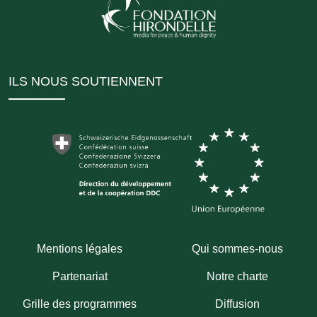
ILS NOUS SOUTIENNENT
Mentions légales
Qui sommes-nous
Partenariat
Notre charte
Grille des programmes
Diffusion