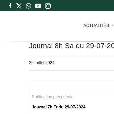
ACTUALITÉS
Journal 8h Sa du 29-07-2
29 juillet 2024
Publication précédente
Journal 7h Fr du 29-07-2024