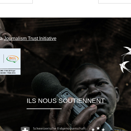
la
Journalism Trust Initiative
ILS NOUS SOUTIENNENT