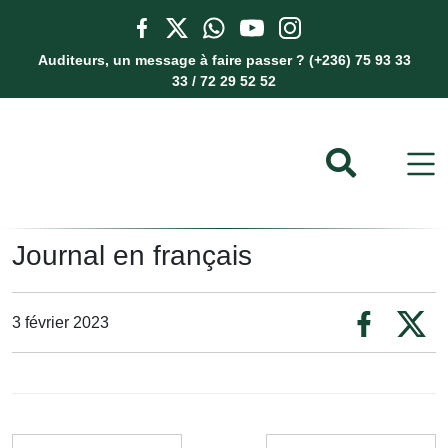
Auditeurs, un message à faire passer ? (+236) 75 93 33
33 / 72 29 52 52
Journal en français
3 février 2023