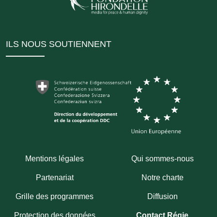
ILS NOUS SOUTIENNENT
Mentions légales
Qui sommes-nous
Partenariat
Notre charte
Grille des programmes
Diffusion
Protection des données
Contact Régie