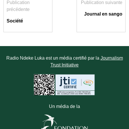
Publication
Publication suivante
précédente
Journal en sango
Société
Radio Ndeke Luka est un média certifié par la
Journalism
Trust Initiative
Un média de la