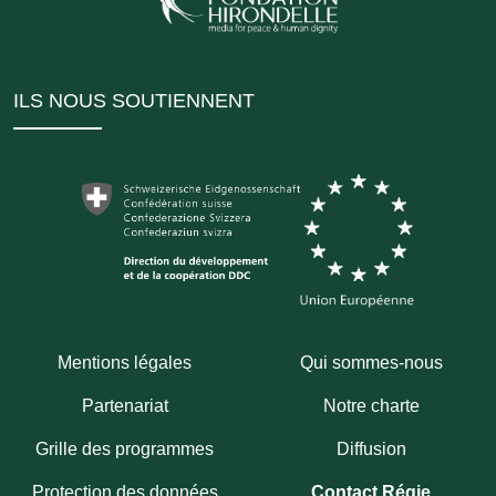
ILS NOUS SOUTIENNENT
Mentions légales
Qui sommes-nous
Partenariat
Notre charte
Grille des programmes
Diffusion
Protection des données
Contact Régie