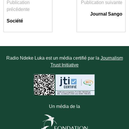
Publication
Publication suivante
précédente
Journal Sango
Société
Radio Ndeke Luka est un média certifié par la
Journalism
Trust Initiative
Un média de la