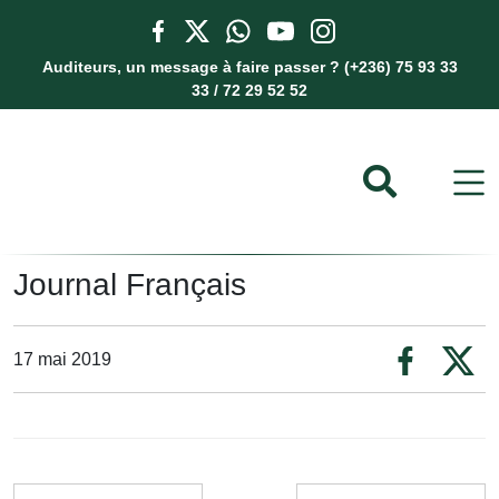
Auditeurs, un message à faire passer ? (+236) 75 93 33
33 / 72 29 52 52
Journal Français
17 mai 2019