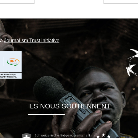
la
Journalism Trust Initiative
ILS NOUS SOUTIENNENT