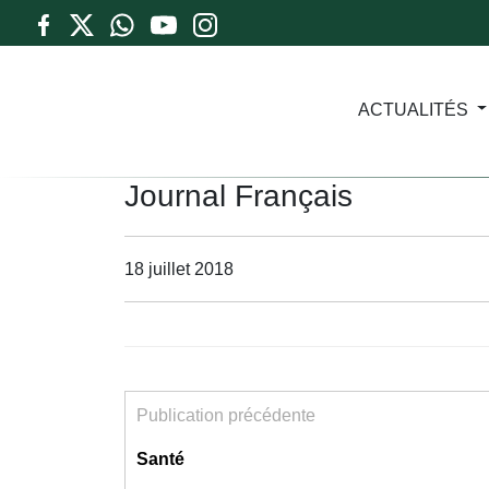
ACTUALITÉS
Journal Français
18 juillet 2018
Publication précédente
Santé