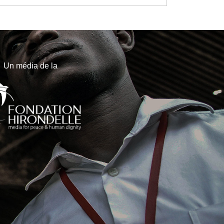
Un média de la