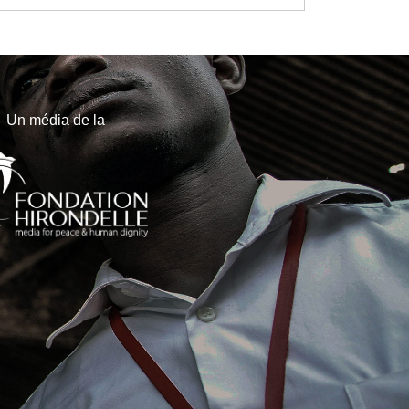
Un média de la