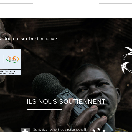
la
Journalism Trust Initiative
ILS NOUS SOUTIENNENT