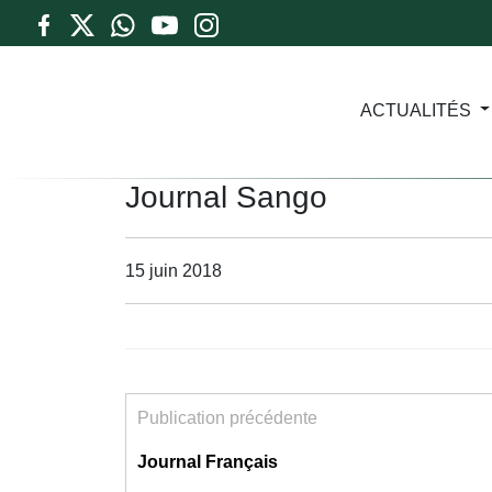
ACTUALITÉS
Journal Sango
15 juin 2018
Publication précédente
Journal Français