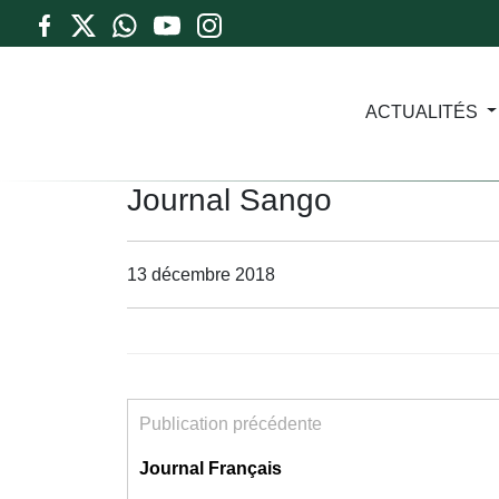
ACTUALITÉS
Journal Sango
13 décembre 2018
Publication précédente
Journal Français