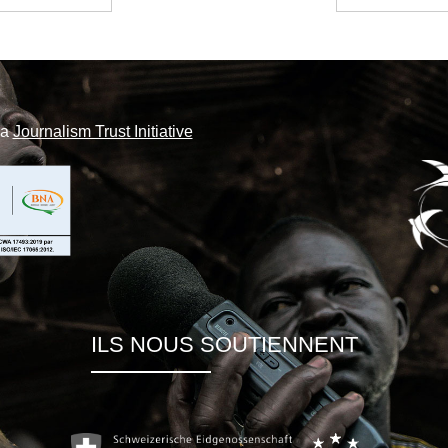
la
Journalism Trust Initiative
ILS NOUS SOUTIENNENT