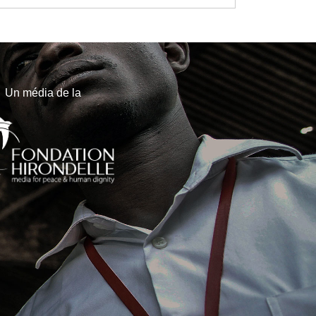
Un média de la