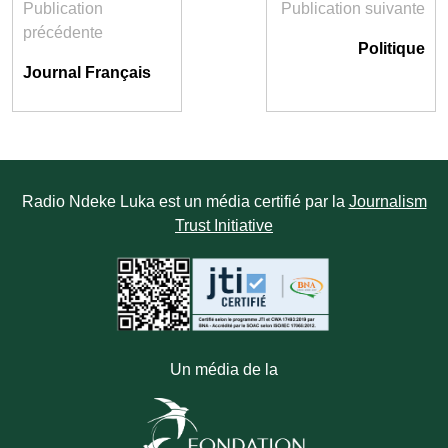
Publication
Publication suivante
précédente
Politique
Journal Français
Radio Ndeke Luka est un média certifié par la
Journalism
Trust Initiative
Un média de la