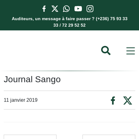
Auditeurs, un message à faire passer ? (+236) 75 93 33
33 / 72 29 52 52
Journal Sango
11 janvier 2019