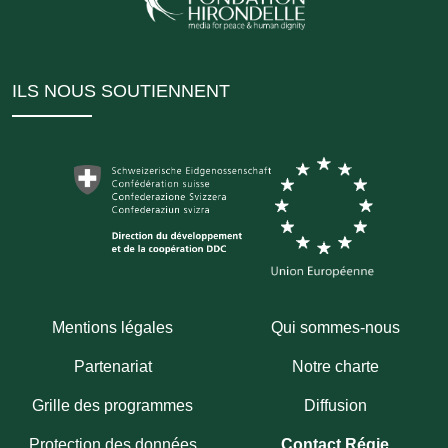
ILS NOUS SOUTIENNENT
Mentions légales
Qui sommes-nous
Partenariat
Notre charte
Grille des programmes
Diffusion
Protection des données
Contact Régie