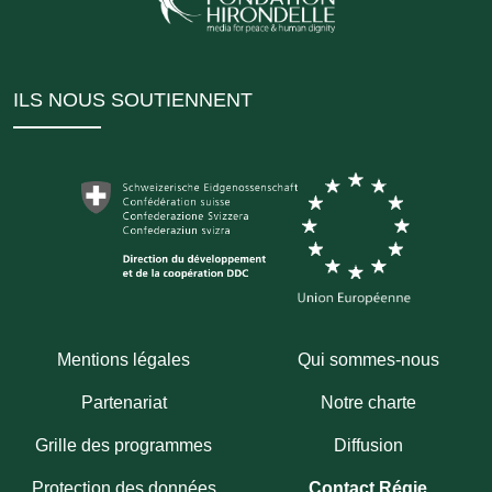
ILS NOUS SOUTIENNENT
Mentions légales
Qui sommes-nous
Partenariat
Notre charte
Grille des programmes
Diffusion
Protection des données
Contact Régie