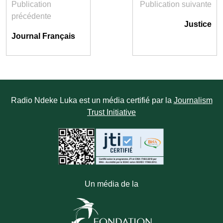
Publication
Publication suivante
précédente
Justice
Journal Français
Radio Ndeke Luka est un média certifié par la
Journalism
Trust Initiative
Un média de la