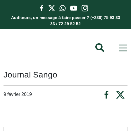
Auditeurs, un message à faire passer ? (+236) 75 93 33
33 / 72 29 52 52
Journal Sango
9 février 2019