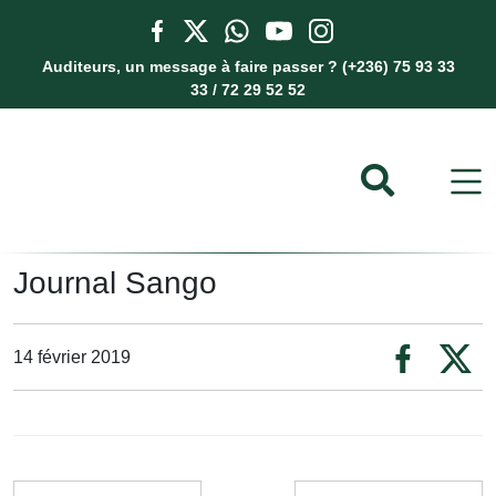
Auditeurs, un message à faire passer ? (+236) 75 93 33
33 / 72 29 52 52
Journal Sango
14 février 2019