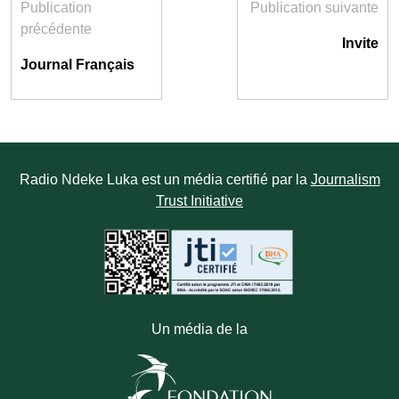
Publication
Publication suivante
précédente
Invite
Journal Français
Radio Ndeke Luka est un média certifié par la
Journalism
Trust Initiative
Un média de la