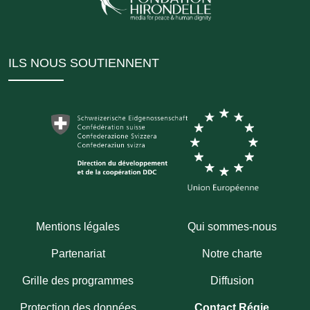
ILS NOUS SOUTIENNENT
Mentions légales
Qui sommes-nous
Partenariat
Notre charte
Grille des programmes
Diffusion
Protection des données
Contact Régie