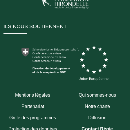
ILS NOUS SOUTIENNENT
Mentions légales
Qui sommes-nous
Partenariat
Notre charte
Grille des programmes
Diffusion
Protection des données
Contact Régie