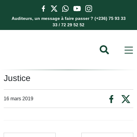
Auditeurs, un message à faire passer ? (+236) 75 93 33
33 / 72 29 52 52
Justice
16 mars 2019