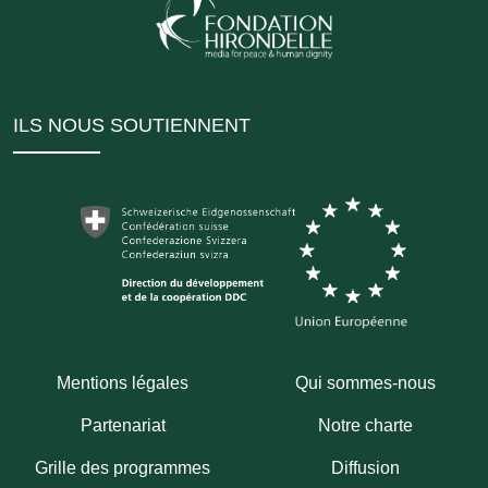
ILS NOUS SOUTIENNENT
Mentions légales
Qui sommes-nous
Partenariat
Notre charte
Grille des programmes
Diffusion