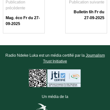
Publication
Publication suivante
précédente
Bulletin 6h Fr du
Mag. éco Fr du 27-
27-09-2025
09-2025
Radio Ndeke Luka est un média certifié par la
Journalism
Trust Initiative
Un média de la