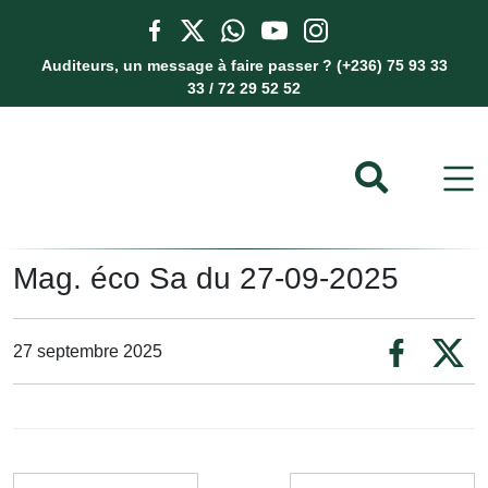
Auditeurs, un message à faire passer ? (+236) 75 93 33
33 / 72 29 52 52
Mag. éco Sa du 27-09-2025
27 septembre 2025