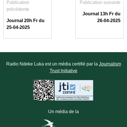
Publication
Publication suivante
précédente
Journal 13h Fr du
Journal 20h Fr du
26-04-2025
25-04-2025
Radio Ndeke Luka est un média certifié par la
Journalism
Trust Initiative
Un média de la