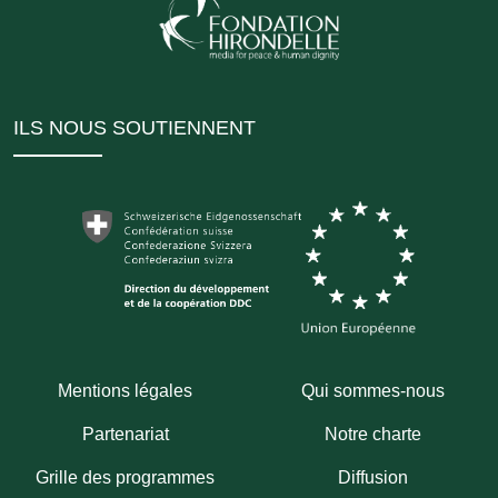
ILS NOUS SOUTIENNENT
Mentions légales
Qui sommes-nous
Partenariat
Notre charte
Grille des programmes
Diffusion