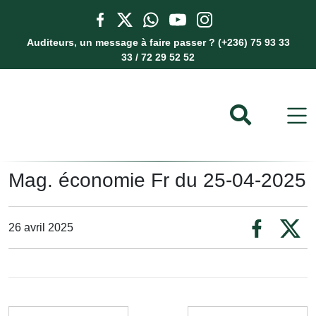
Auditeurs, un message à faire passer ? (+236) 75 93 33
33 / 72 29 52 52
Mag. économie Fr du 25-04-2025
26 avril 2025