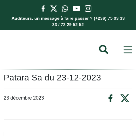
Auditeurs, un message à faire passer ? (+236) 75 93 33
33 / 72 29 52 52
Patara Sa du 23-12-2023
23 décembre 2023