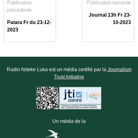
Publication
Publication suivante
précédente
Journal 13h Fr 23-
Patara Fr du 23-12-
10-2023
2023
Radio Ndeke Luka est un média certifié par la
Journalism
Trust Initiative
Un média de la