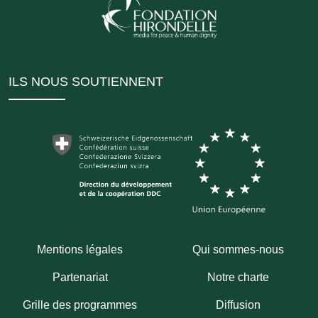
ILS NOUS SOUTIENNENT
Mentions légales
Qui sommes-nous
Partenariat
Notre charte
Grille des programmes
Diffusion