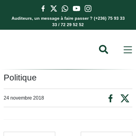
Auditeurs, un message à faire passer ? (+236) 75 93 33
33 / 72 29 52 52
Politique
24 novembre 2018