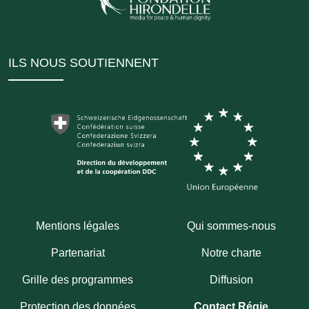
ILS NOUS SOUTIENNENT
Mentions légales
Qui sommes-nous
Partenariat
Notre charte
Grille des programmes
Diffusion
Protection des données
Contact Régie