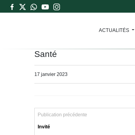
ACTUALITÉS
Santé
17 janvier 2023
Publication précédente
Invité