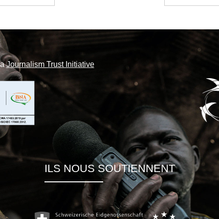
la
Journalism Trust Initiative
ILS NOUS SOUTIENNENT