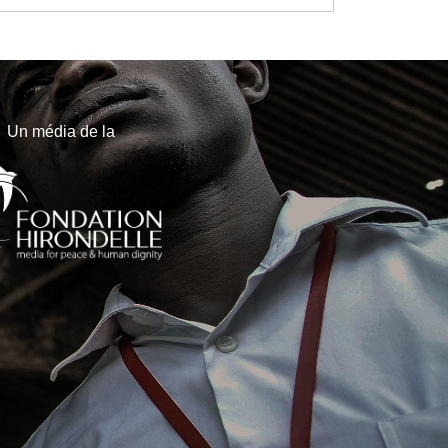
Un média de la