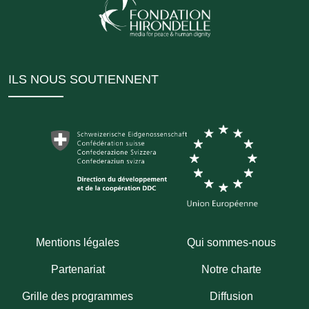
ILS NOUS SOUTIENNENT
Mentions légales
Qui sommes-nous
Partenariat
Notre charte
Grille des programmes
Diffusion