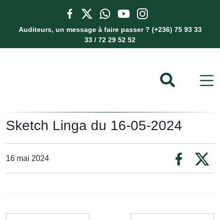
Auditeurs, un message à faire passer ? (+236) 75 93 33
33 / 72 29 52 52
Sketch Linga du 16-05-2024
16 mai 2024