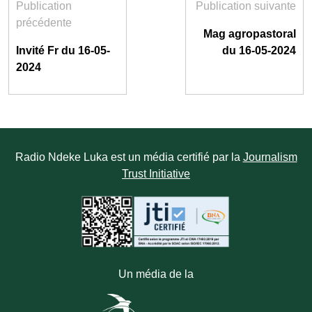
Publication
Publication suivante
précédente
Mag agropastoral
Invité Fr du 16-05-
du 16-05-2024
2024
Radio Ndeke Luka est un média certifié par la
Journalism
Trust Initiative
Un média de la