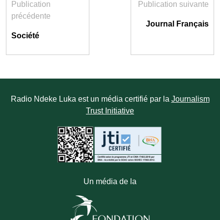
Publication
Publication suivante
précédente
Journal Français
Société
Radio Ndeke Luka est un média certifié par la
Journalism
Trust Initiative
Un média de la