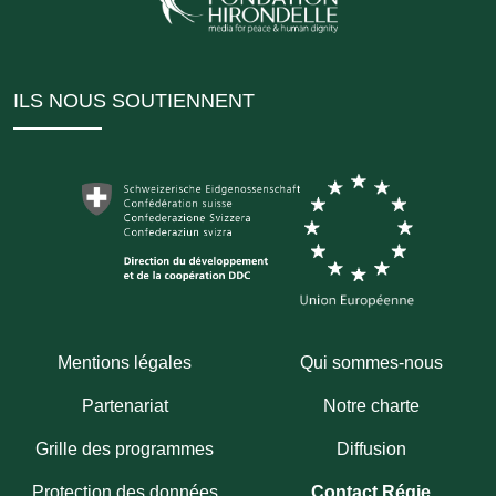
ILS NOUS SOUTIENNENT
Mentions légales
Qui sommes-nous
Partenariat
Notre charte
Grille des programmes
Diffusion
Protection des données
Contact Régie