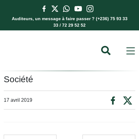
Auditeurs, un message à faire passer ? (+236) 75 93 33
33 / 72 29 52 52
Société
17 avril 2019