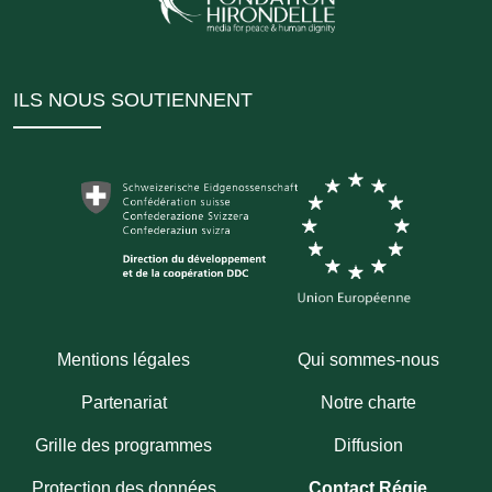
ILS NOUS SOUTIENNENT
Mentions légales
Qui sommes-nous
Partenariat
Notre charte
Grille des programmes
Diffusion
Protection des données
Contact Régie