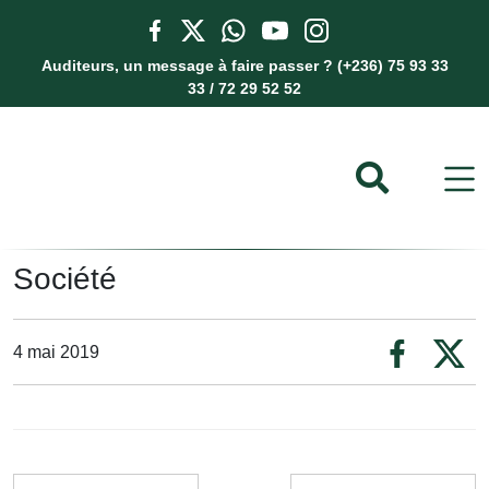
Auditeurs, un message à faire passer ? (+236) 75 93 33
33 / 72 29 52 52
Société
4 mai 2019