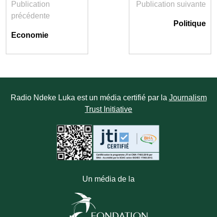
Publication
Publication suivante
précédente
Politique
Economie
Radio Ndeke Luka est un média certifié par la
Journalism
Trust Initiative
Un média de la