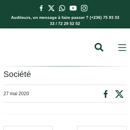
Auditeurs, un message à faire passer ? (+236) 75 93 33
33 / 72 29 52 52
Société
27 mai 2020