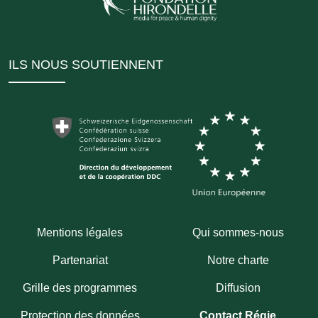
ILS NOUS SOUTIENNENT
Mentions légales
Qui sommes-nous
Partenariat
Notre charte
Grille des programmes
Diffusion
Protection des données
Contact Régie