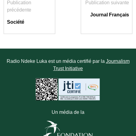
Publication
Publication suivante
précédente
Journal Français
Société
Radio Ndeke Luka est un média certifié par la
Journalism
Trust Initiative
Un média de la