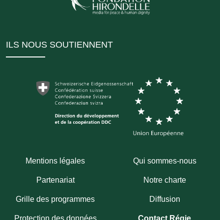
ILS NOUS SOUTIENNENT
Mentions légales
Qui sommes-nous
Partenariat
Notre charte
Grille des programmes
Diffusion
Protection des données
Contact Régie