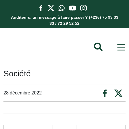
Auditeurs, un message à faire passer ? (+236) 75 93 33
33 / 72 29 52 52
Société
28 décembre 2022