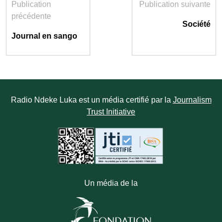
Publication
Publication suivante
précédente
Société
Journal en sango
Radio Ndeke Luka est un média certifié par la
Journalism
Trust Initiative
Un média de la