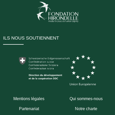
ILS NOUS SOUTIENNENT
Mentions légales
Qui sommes-nous
Partenariat
Notre charte