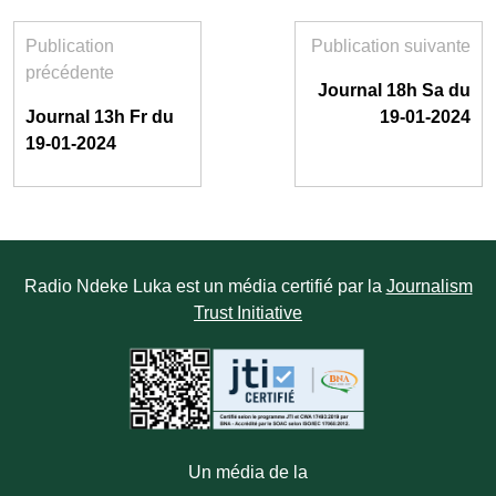
Publication
Publication suivante
précédente
Journal 18h Sa du
Journal 13h Fr du
19-01-2024
19-01-2024
Radio Ndeke Luka est un média certifié par la
Journalism
Trust Initiative
Un média de la