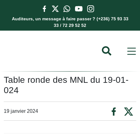
Auditeurs, un message à faire passer ? (+236) 75 93 33
33 / 72 29 52 52
Table ronde des MNL du 19-01-
024
19 janvier 2024