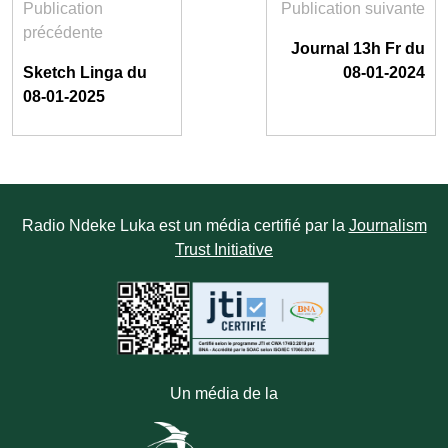
Publication
Publication suivante
précédente
Journal 13h Fr du
Sketch Linga du
08-01-2024
08-01-2025
Radio Ndeke Luka est un média certifié par la
Journalism
Trust Initiative
Un média de la