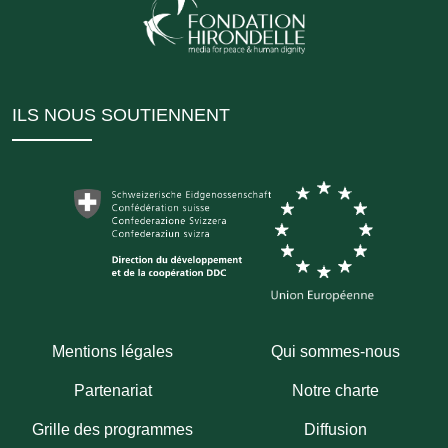
ILS NOUS SOUTIENNENT
Mentions légales
Qui sommes-nous
Partenariat
Notre charte
Grille des programmes
Diffusion