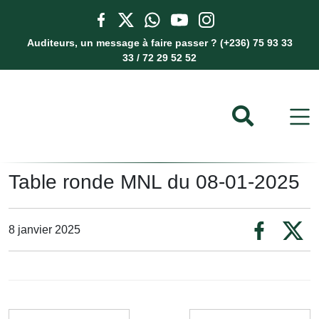
Auditeurs, un message à faire passer ? (+236) 75 93 33
33 / 72 29 52 52
Table ronde MNL du 08-01-2025
8 janvier 2025