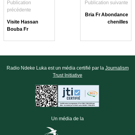
Publication
Publication suivante
précédente
Bria Fr Abondance
Visite Hassan
chenilles
Bouba Fr
Radio Ndeke Luka est un média certifié par la
Journalism
Trust Initiative
Un média de la