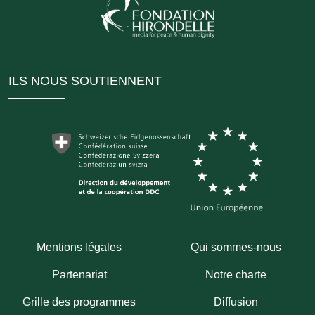
ILS NOUS SOUTIENNENT
Mentions légales
Qui sommes-nous
Partenariat
Notre charte
Grille des programmes
Diffusion