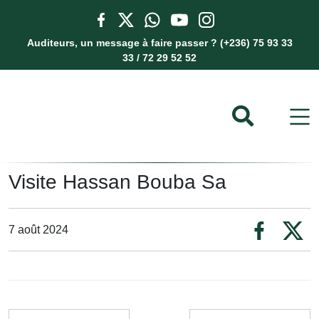
Auditeurs, un message à faire passer ? (+236) 75 93 33
33 / 72 29 52 52
Visite Hassan Bouba Sa
7 août 2024