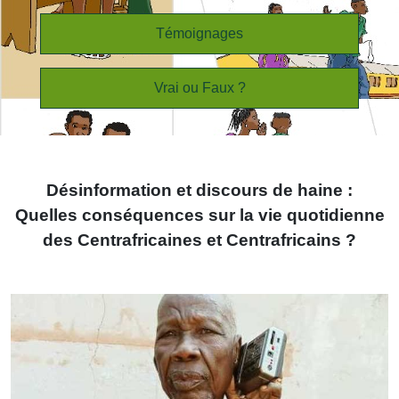
Témoignages
Vrai ou Faux ?
Désinformation et discours de haine :
Quelles conséquences sur la vie quotidienne
des Centrafricaines et Centrafricains ?