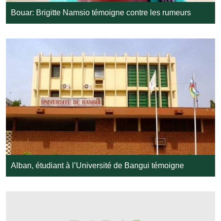
Bouar: Brigitte Namsio témoigne contre les rumeurs
Alban, étudiant à l’Université de Bangui témoigne