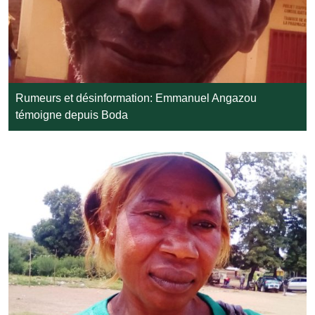
Rumeurs et désinformation: Emmanuel Angazou
témoigne depuis Boda