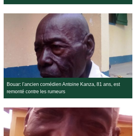
Bouar: l'ancien comédien Antoine Kanza, 81 ans, est
remonté contre les rumeurs