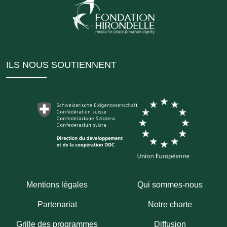
ILS NOUS SOUTIENNENT
Mentions légales
Qui sommes-nous
Partenariat
Notre charte
Grille des programmes
Diffusion