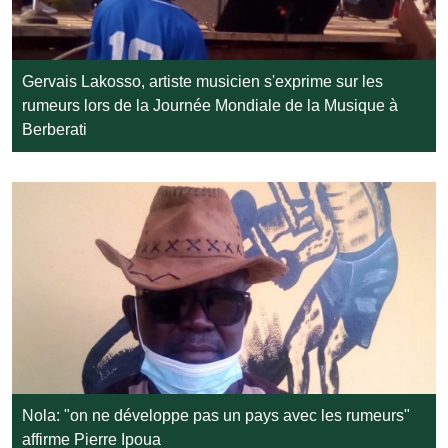
Gervais Lakosso, artiste musicien s'exprime sur les
rumeurs lors de la Journée Mondiale de la Musique à
Berberati
Nola: "on ne développe pas un pays avec les rumeurs"
affirme Pierre Ipoua