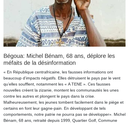
Bégoua: Michel Bénam, 68 ans, déplore les
méfaits de la désinformation
« En République centrafricaine, les fausses informations ont
beaucoup d’impacts négatifs. Elles détruisent le pays par le vent
qu’elles soufflent, notamment les « A TENE ». Ces fausses
nouvelles créent la zizanie, montent les communautés les unes
contre les autres et plongent le pays dans la crise.
Malheureusement, les jeunes tombent facilement dans le piège et
certains en font leur gagne-pain. En développant de tels
comportements, notre patrie ne pourra pas se développer». Michel
Bénam, 68 ans, retraité depuis 1999, Quartier Golf, Commune