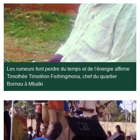
Les rumeurs font perdre du temps et de l'énergie affirme
Timothée Timoléon Feihingmona, chef du quartier
Bornou à Mbaïki