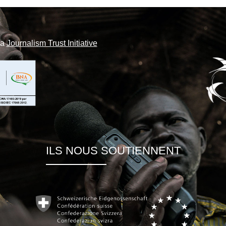
la
Journalism Trust Initiative
ILS NOUS SOUTIENNENT