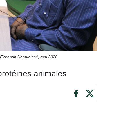
Florentin Namkoïssé, mai 2026.
 protéines animales