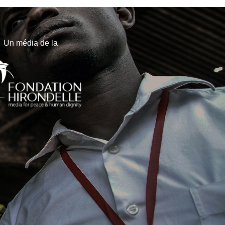
Un média de la