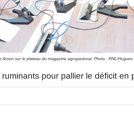
 Aroun sur le plateau du magazine agropastoral. Photo : RNL/Hugues 
 ruminants pour pallier le déficit en