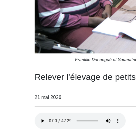
Franklin Danangué et Soumaïne
Relever l’élevage de petits
21 mai 2026