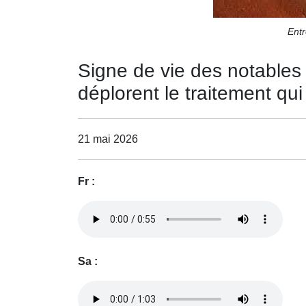
Entr
Signe de vie des notables d
déplorent le traitement qui
21 mai 2026
Fr :
Sa :