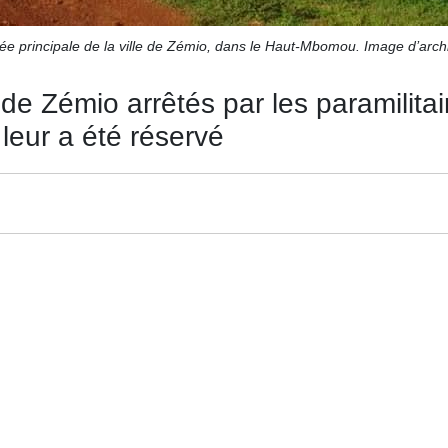
ée principale de la ville de Zémio, dans le Haut-Mbomou. Image d’arch
e Zémio arrêtés par les paramilitair
 leur a été réservé