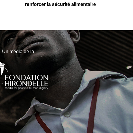
renforcer la sécurité alimentaire
Un média de la