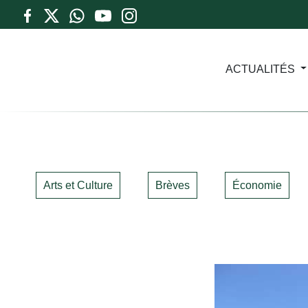
ACTUALITÉS
Arts et Culture
Brèves
Économie