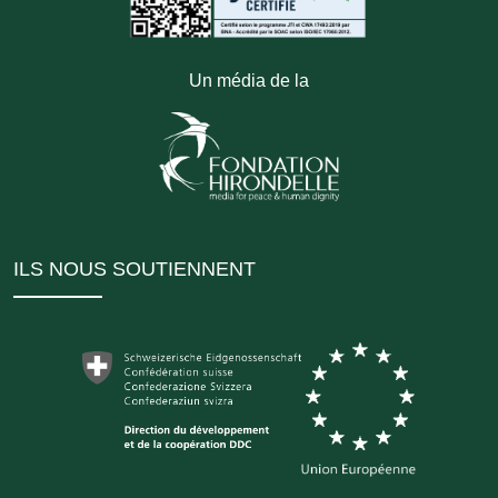
Un média de la
ILS NOUS SOUTIENNENT