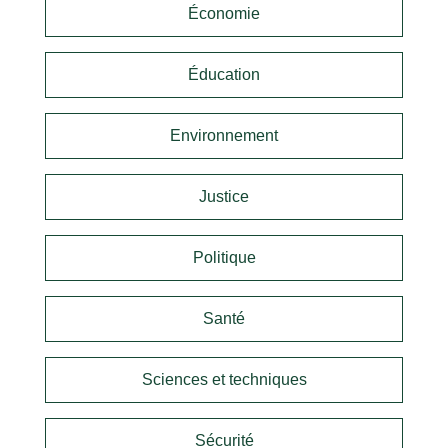
Économie
Éducation
Environnement
Justice
Politique
Santé
Sciences et techniques
Sécurité