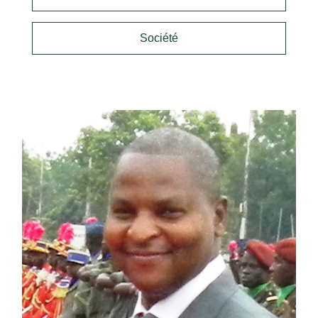
Société