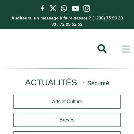
Auditeurs, un message à faire passer ? (+236) 75 93 33
33 / 72 29 52 52
ACTUALITÉS
Sécurité
Arts et Culture
Brèves