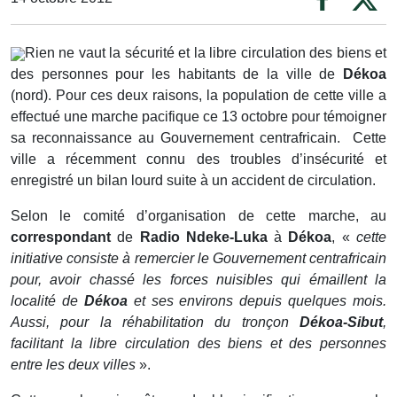
Rien ne vaut la sécurité et la libre circulation des biens et
des personnes pour les habitants de la ville de
Dékoa
(nord). Pour ces deux raisons, la population de cette ville a
effectué une marche pacifique ce 13 octobre pour témoigner
sa reconnaissance au Gouvernement centrafricain. Cette
ville a récemment connu des troubles d’insécurité et
enregistré un bilan lourd suite à un accident de circulation.
Selon le comité d’organisation de cette marche, au
correspondant
de
Radio Ndeke-Luka
à
Dékoa
, «
cette
initiative consiste à remercier le Gouvernement centrafricain
pour, avoir chassé les forces nuisibles qui émaillent la
localité de
Dékoa
et ses environs depuis quelques mois.
Aussi, pour la réhabilitation du tronçon
Dékoa-Sibut
,
facilitant la libre circulation des biens et des personnes
entre les deux villes
».