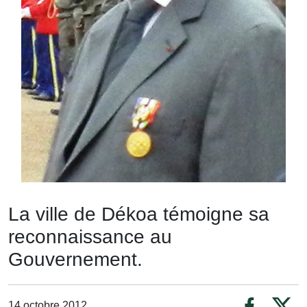
La ville de Dékoa témoigne sa
reconnaissance au
Gouvernement.
14 octobre 2012