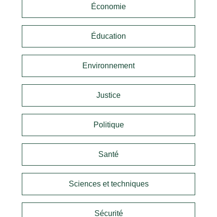
Économie
Éducation
Environnement
Justice
Politique
Santé
Sciences et techniques
Sécurité