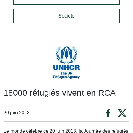
Société
18000 réfugiés vivent en RCA
20 juin 2013
Le monde célèbre ce 20 juin 2013, la Journée des réfugiés.