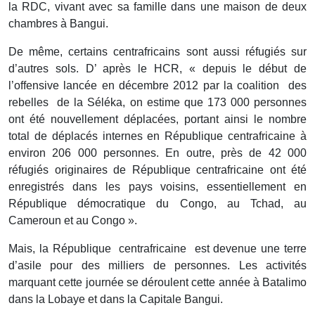
la RDC, vivant avec sa famille dans une maison de deux
chambres à Bangui.
De même, certains centrafricains sont aussi réfugiés sur
d’autres sols. D’ après le HCR, « depuis le début de
l’offensive lancée en décembre 2012 par la coalition des
rebelles de la Séléka, on estime que 173 000 personnes
ont été nouvellement déplacées, portant ainsi le nombre
total de déplacés internes en République centrafricaine à
environ 206 000 personnes. En outre, près de 42 000
réfugiés originaires de République centrafricaine ont été
enregistrés dans les pays voisins, essentiellement en
République démocratique du Congo, au Tchad, au
Cameroun et au Congo ».
Mais, la République centrafricaine est devenue une terre
d’asile pour des milliers de personnes. Les activités
marquant cette journée se déroulent cette année à Batalimo
dans la Lobaye et dans la Capitale Bangui.