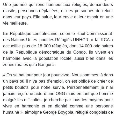
Une journée qui rend honneur aux réfugiés, demandeurs
d’asile, personnes déplacées, et des personnes de retour
dans leur pays. Elle salue, leur envie et leur espoir en une
vie meilleure.
En République centrafricaine, selon le Haut Commissariat
des Nations Unies pour les Réfugiés UNHCR, « la RCA a
accueillie plus de 18 000 réfugiés, dont 14 000 originaires
de la République démocratique du Congo. Ils vivent en
harmonie avec la population locale, aussi bien dans les
zones rurales qu’à Bangui ».
« On se bat jour pour jour pour vivre. Nous sommes là dans
un pays où il n’ya pas d’emploi, on est obligé de créer de
petits boulots pour notre survie. Personnellement je n’ai
jamais reçu une aide d’une ONG mais en tant que homme
malgré les difficultés, je cherche par tous les moyens pour
vivre en harmonie et en dignité comme une personne
humaine ». témoigne George Boygbia, réfugié congolais de