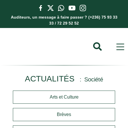
Auditeurs, un message à faire passer ? (+236) 75 93 33
33 / 72 29 52 52
ACTUALITÉS
Société
Arts et Culture
Brèves