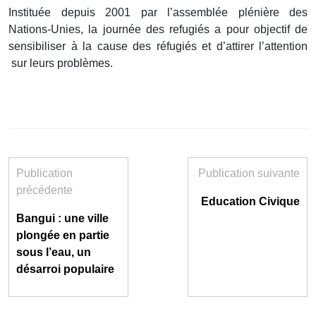
Instituée depuis 2001 par l’assemblée plénière des
Nations-Unies, la journée des refugiés a pour objectif de
sensibiliser à la cause des réfugiés et d’attirer l’attention
sur leurs problèmes.
Publication
Publication suivante
précédente
Education Civique
Bangui : une ville
plongée en partie
sous l’eau, un
désarroi populaire