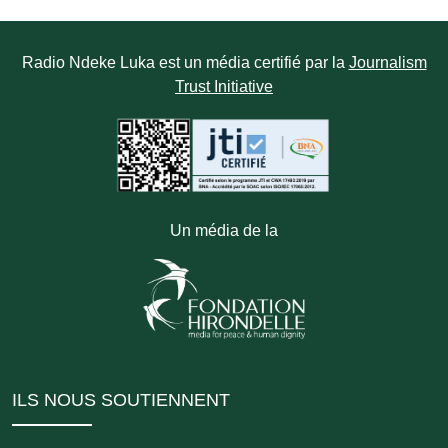
Radio Ndeke Luka est un média certifié par la
Journalism
Trust Initiative
Un média de la
ILS NOUS SOUTIENNENT