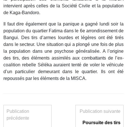
intervient après celles de la Société Civile et la population
de Kaga-Bandoro.
Il faut dire également que la panique a gagné lundi soir la
population du quartier Fatima dans le 6e arrondissement de
Bangui. Des tirs d’armes lourdes et légères ont été tirés
dans le secteur. Une situation qui a plongé une fois de plus
la population dans une psychose généralisée. A l’origine
des tirs, des éléments assimilés aux combattants de l’ex-
coalition rebelle Séléka auraient tenté de voler le véhicule
d’un particulier demeurant dans le quartier. Ils ont été
repoussés par les éléments de la MISCA.
Publication
Publication suivante
précédente
Poursuite des tirs