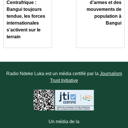
Centrafrique :
d’armes et des
Bangui toujours
mouvements de
tendue, les forces
population à
internationales
Bangui
s’activent sur le
terrain
Radio Ndeke Luka est un média certifié par la
Journalism
Trust Initiative
Un média de la