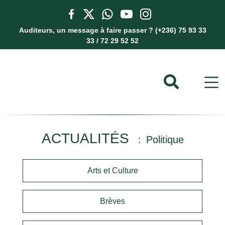
Auditeurs, un message à faire passer ? (+236) 75 93 33
33 / 72 29 52 52
ACTUALITÉS
Politique
Arts et Culture
Brèves