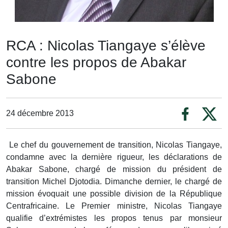
RCA : Nicolas Tiangaye s’élève
contre les propos de Abakar
Sabone
24 décembre 2013
Le chef du gouvernement de transition, Nicolas Tiangaye,
condamne avec la dernière rigueur, les déclarations de
Abakar Sabone, chargé de mission du président de
transition Michel Djotodia. Dimanche dernier, le chargé de
mission évoquait une possible division de la République
Centrafricaine. Le Premier ministre, Nicolas Tiangaye
qualifie d’extrémistes les propos tenus par monsieur