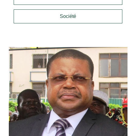
Société