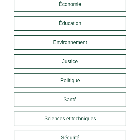
Économie
Éducation
Environnement
Justice
Politique
Santé
Sciences et techniques
Sécurité