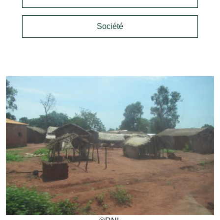
Société