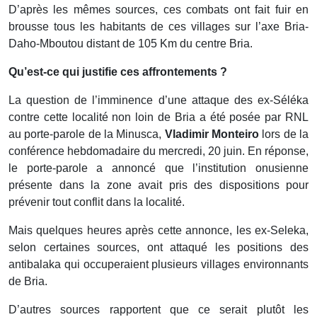
D’après les mêmes sources, ces combats ont fait fuir en
brousse tous les habitants de ces villages sur l’axe Bria-
Daho-Mboutou distant de 105 Km du centre Bria.
Qu’est-ce qui justifie ces affrontements ?
La question de l’imminence d’une attaque des ex-Séléka
contre cette localité non loin de Bria a été posée par RNL
au porte-parole de la Minusca,
Vladimir Monteiro
lors de la
conférence hebdomadaire du mercredi, 20 juin. En réponse,
le porte-parole a annoncé que l’institution onusienne
présente dans la zone avait pris des dispositions pour
prévenir tout conflit dans la localité.
Mais quelques heures après cette annonce, les ex-Seleka,
selon certaines sources, ont attaqué les positions des
antibalaka qui occuperaient plusieurs villages environnants
de Bria.
D’autres sources rapportent que ce serait plutôt les