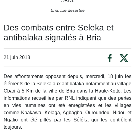
©
RNL
Bria,ville désertée
Des combats entre Seleka et
antibalaka signalés à Bria
21 juin 2018
Des affrontements opposent depuis, mercredi, 18 juin les
éléments de la Seleka aux antibalaka notamment au village
Gbari à 5 Km de la ville de Bria dans la Haute-Kotto. Les
informations recueillies par RNL indiquent que des pertes
en vies humaines ont été enregistrées et les villages
comme Kpakawa, Kolaga, Agbagba, Ouroundou, Nidou et
Ngafio ont été pillés par les Séléka qui les contrôlent
toujours.