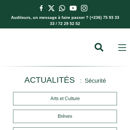
Auditeurs, un message à faire passer ? (+236) 75 93 33
33 / 72 29 52 52
ACTUALITÉS
Sécurité
Arts et Culture
Brèves