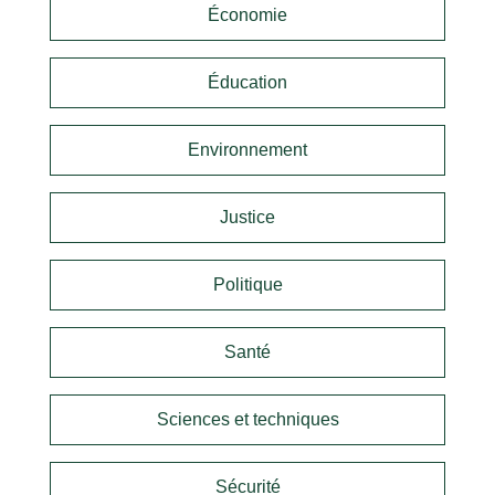
Économie
Éducation
Environnement
Justice
Politique
Santé
Sciences et techniques
Sécurité