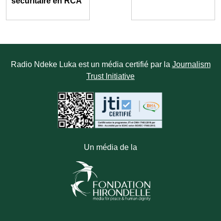
sécuritaire en RCA
Radio Ndeke Luka est un média certifié par la
Journalism
Trust Initiative
Un média de la