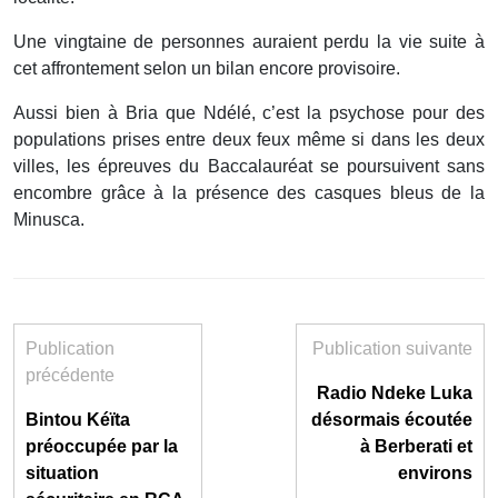
Une vingtaine de personnes auraient perdu la vie suite à
cet affrontement selon un bilan encore provisoire.
Aussi bien à Bria que Ndélé, c’est la psychose pour des
populations prises entre deux feux même si dans les deux
villes, les épreuves du Baccalauréat se poursuivent sans
encombre grâce à la présence des casques bleus de la
Minusca.
Publication
Publication suivante
précédente
Radio Ndeke Luka
Bintou Kéïta
désormais écoutée
préoccupée par la
à Berberati et
situation
environs