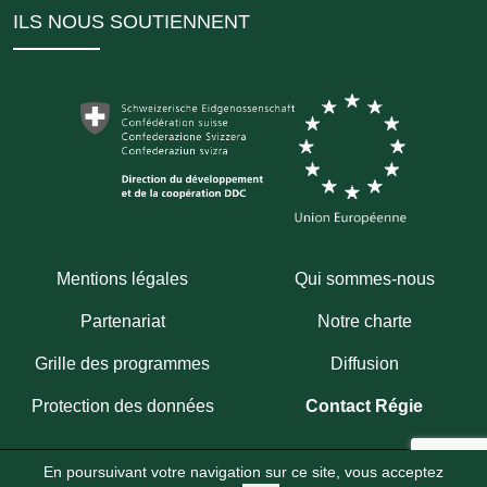
ILS NOUS SOUTIENNENT
Mentions légales
Qui sommes-nous
Partenariat
Notre charte
Grille des programmes
Diffusion
Protection des données
Contact Régie
En poursuivant votre navigation sur ce site, vous acceptez
Copyright 2026
Fondation Hirondelle