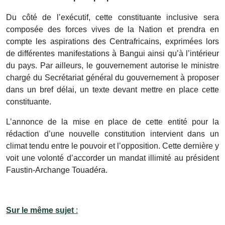
Du côté de l’exécutif, cette constituante inclusive sera
composée des forces vives de la Nation et prendra en
compte les aspirations des Centrafricains, exprimées lors
de différentes manifestations à Bangui ainsi qu’à l’intérieur
du pays. Par ailleurs, le gouvernement autorise le ministre
chargé du Secrétariat général du gouvernement à proposer
dans un bref délai, un texte devant mettre en place cette
constituante.
L’annonce de la mise en place de cette entité pour la
rédaction d’une nouvelle constitution intervient dans un
climat tendu entre le pouvoir et l’opposition. Cette dernière y
voit une volonté d’accorder un mandat illimité au président
Faustin-Archange Touadéra.
Sur le même sujet
: