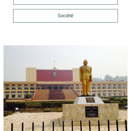
Société