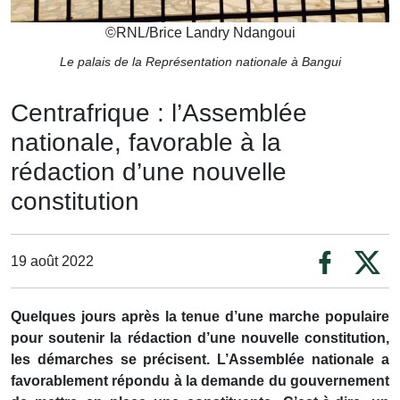
©
RNL/Brice Landry Ndangoui
Le palais de la Représentation nationale à Bangui
Centrafrique : l’Assemblée
nationale, favorable à la
rédaction d’une nouvelle
constitution
19 août 2022
Quelques jours après la tenue d’une marche populaire
pour soutenir la rédaction d’une nouvelle constitution,
les démarches se précisent. L’Assemblée nationale a
favorablement répondu à la demande du gouvernement