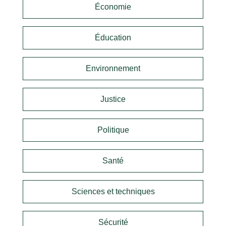
Économie
Éducation
Environnement
Justice
Politique
Santé
Sciences et techniques
Sécurité