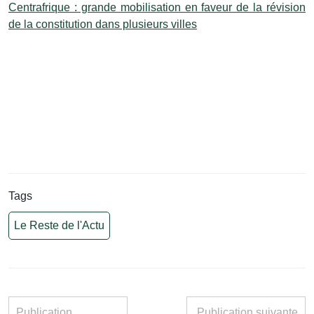
Centrafrique : grande mobilisation en faveur de la révision
de la constitution dans plusieurs villes
Tags
Le Reste de l'Actu
Publication
Publication suivante