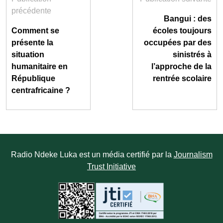
précédente
Bangui : des
Comment se
écoles toujours
présente la
occupées par des
situation
sinistrés à
humanitaire en
l’approche de la
République
rentrée scolaire
centrafricaine ?
Radio Ndeke Luka est un média certifié par la
Journalism
Trust Initiative