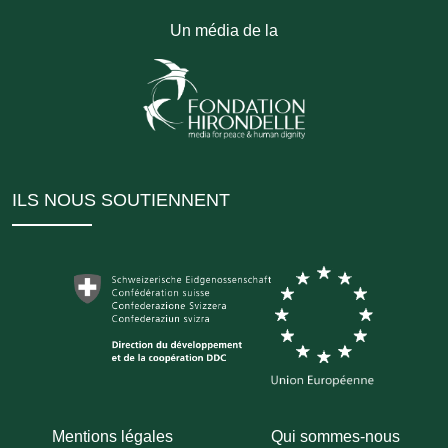
Un média de la
ILS NOUS SOUTIENNENT
Mentions légales
Qui sommes-nous