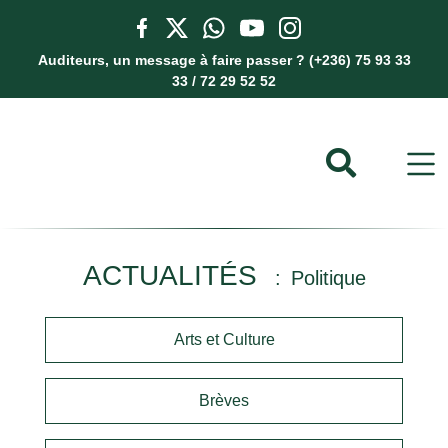
Auditeurs, un message à faire passer ? (+236) 75 93 33
33 / 72 29 52 52
ACTUALITÉS
Politique
Arts et Culture
Brèves