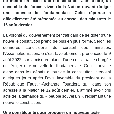
de mettre en place une constituante. C’est-à-dire, un
ensemble de forces vives de la Nation devant rédiger
une nouvelle loi fondamentale. Cette réponse a
officiellement été présentée au conseil des ministres le
15 août dernier.
La volonté du gouvernement centrafricain de se doter d’une
nouvelle constitution prend de plus en plus forme. Selon les
dernières conclusions du conseil des ministres,
l’Assemblée nationale s’est favorablement prononcée, le 9
août 2022, sur la mise en place d’une constituante chargée
de rédiger une nouvelle loi fondamentale. Cette nouvelle
étape dans les débats autour de la constitution intervient
quelques jours après l’avis favorable du président de la
République Faustin-Archange Touadéra qui, dans son
adresse à la Nation le 12 août dernier, a affirmé avoir pris
acte de la demande du « peuple souverain », réclamant une
nouvelle constitution.
Une constituante pour proposer un nouveau texte