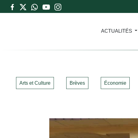
ACTUALITÉS
Arts et Culture
Brèves
Économie