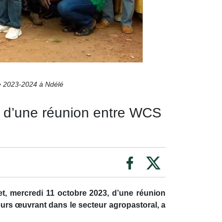
ce 2023-2024 à Ndélé
e d’une réunion entre WCS
et, mercredi 11 octobre 2023, d’une réunion
urs œuvrant dans le secteur agropastoral, a