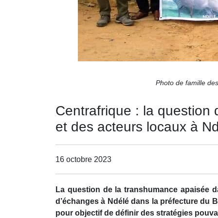
Photo de famille de
Centrafrique : la questio
et des acteurs locaux à N
16 octobre 2023
La question de la transhumance apaisée dan
d’échanges à Ndélé dans la préfecture du B
pour objectif de définir des stratégies pouva