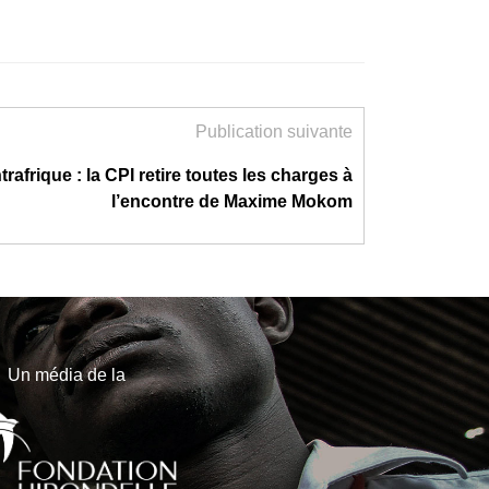
Publication suivante
rafrique : la CPI retire toutes les charges à
l’encontre de Maxime Mokom
Un média de la