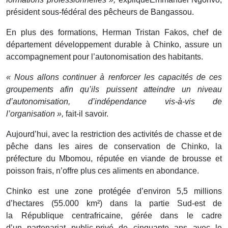
président sous-fédéral des pêcheurs de Bangassou.
En plus des formations, Herman Tristan Fakos, chef de
département développement durable à Chinko, assure un
accompagnement pour l’autonomisation des habitants.
« Nous allons continuer à renforcer les capacités de ces
groupements afin qu’ils puissent atteindre un niveau
d’autonomisation, d’indépendance vis-à-vis de
l’organisation »,
fait-il savoir.
Aujourd’hui, avec la restriction des activités de chasse et de
pêche dans les aires de conservation de Chinko, la
préfecture du Mbomou, réputée en viande de brousse et
poisson frais, n’offre plus ces aliments en abondance.
Chinko est une zone protégée d’environ 5,5 millions
d’hectares (55.000 km²) dans la partie Sud-est de
la République centrafricaine, gérée dans le cadre
d’un partenariat public-privé de cinquante ans avec le