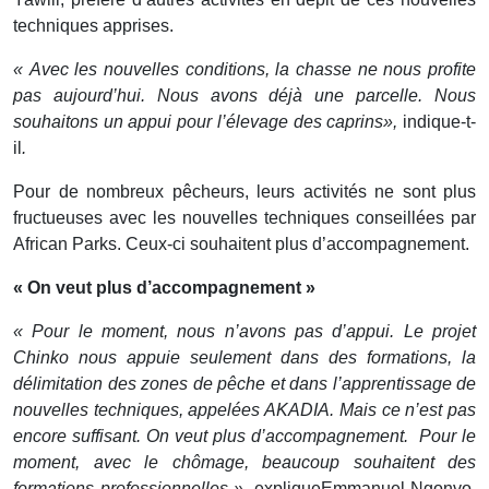
techniques apprises.
« Avec les nouvelles conditions, la chasse ne nous profite
pas aujourd’hui. Nous avons déjà une parcelle. Nous
souhaitons un appui pour l’élevage des caprins»,
indique-t-
il
.
Pour de nombreux pêcheurs, leurs activités ne sont plus
fructueuses avec les nouvelles techniques conseillées par
African Parks. Ceux-ci souhaitent plus d’accompagnement.
« On veut plus d’accompagnement »
« Pour le moment, nous n’avons pas d’appui. Le projet
Chinko nous appuie seulement dans des formations, la
délimitation des zones de pêche et dans l’apprentissage de
nouvelles techniques, appelées AKADIA. Mais ce n’est pas
encore suffisant. On veut plus d’accompagnement. Pour le
moment, avec le chômage, beaucoup souhaitent des
formations professionnelles »,
expliqueEmmanuel Ngonvo,