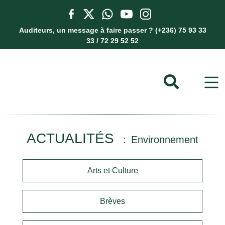
Auditeurs, un message à faire passer ? (+236) 75 93 33
33 / 72 29 52 52
ACTUALITÉS
Environnement
Arts et Culture
Brèves