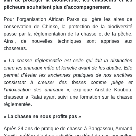
pêcheurs souhaitent plus d’accompagnement.
Pour l’organisation African Parks qui gère les aires de
conservation de Chinko, la protection de la biodiversité
passe par la réglementation de la chasse et de la pêche.
Ainsi, de nouvelles techniques sont apprises aux
chasseurs.
« La chasse réglementée est celle qui fait la distinction
entre les animaux mâle et femelle avant de les abattre. Elle
permet d’éviter les anciennes pratiques de nos ancêtres
consistant à creuser des fosses comme piège et
l’intoxication des animaux »,
explique Aristide Koubou,
chasseur à Rafaï ayant suivi une formation sur la chasse
réglementée.
« La chasse ne nous profite pas »
Après 24 ans de pratique de chasse à Bangassou, Armand
Yawili, préfère d’autres activités en dépit de ces nouvelles