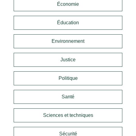
Économie
Éducation
Environnement
Justice
Politique
Santé
Sciences et techniques
Sécurité