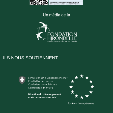
Un média de la
ILS NOUS SOUTIENNENT