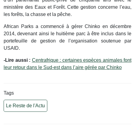
ministère des Eaux et Forêt. Cette gestion concerne l’eau,
les forêts, la chasse et la pêche.
African Parks a commencé à gérer Chinko en décembre
2014, devenant ainsi le huitième parc à être inclus dans le
portefeuille de gestion de l’organisation soutenue par
USAID.
-Lire aussi :
Centrafrique : certaines espèces animales font
leur retour dans le Sud-est dans l’aire gérée par Chinko
Tags
Le Reste de l'Actu