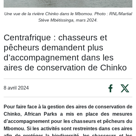
Une vue de la rivière Chinko dans le Mbomou. Photo : RNL/Martial
Stève Mbétissinga, mars 2024.
Centrafrique : chasseurs et
pêcheurs demandent plus
d’accompagnement dans les
aires de conservation de Chinko
8 avril 2024
Pour faire face à la gestion des aires de conservation de
Chinko, African Parks a mis en place des mesures
d’accompagnement pour les chasseurs et pêcheurs du
Mbomou. Si les activités sont restreintes dans ces aires
afin de protéger la biodiversité, les chasseurs et les