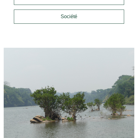
Société