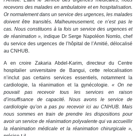
recevons des malades en ambulatoire et en hospitalisation.
Or normalement dans un service des urgences, les malades
doivent être transités. Malheureusement, ce n’est pas le
cas. Nous constituons à la fois un service des urgences et
de réanimation »,
indique Dr Serge Napoléon Nomlo, chef
du service des urgences de l’hôpital de l’Amitié, délocalisé
au CNHUB.
A en croire Zakaria Abdel-Karim, directeur du Centre
hospitalier universitaire de Bangui, cette relocalisation
n’inclut pas certains services essentiels, notamment la
cardiologie, la réanimation et la gynécologie.
« On ne
pouvait pas recevoir tous les services en raison
d’insuffisance de capacité. Nous avons le service de
cardiologie qu’on a pas pu recevoir ici au CNHUB. Mais
nous sommes en train de prendre les dispositions pour
avoir un service de réanimation polyvalente qui va accueillir
la réanimation médicale et la réanimation chirurgicale »,
précise-t-il.