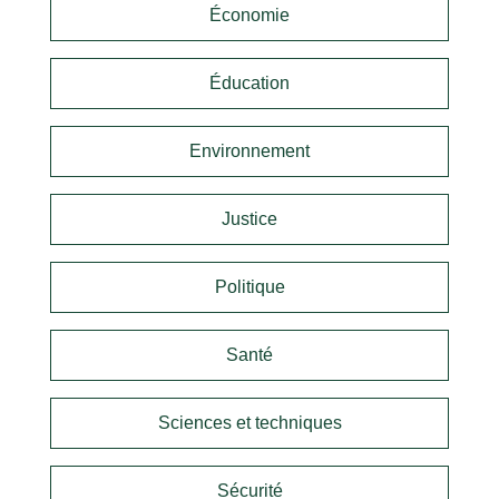
Économie
Éducation
Environnement
Justice
Politique
Santé
Sciences et techniques
Sécurité