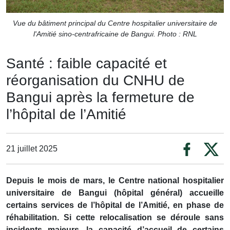
Vue du bâtiment principal du Centre hospitalier universitaire de
l'Amitié sino-centrafricaine de Bangui. Photo : RNL
Santé : faible capacité et
réorganisation du CNHU de
Bangui après la fermeture de
l’hôpital de l’Amitié
21 juillet 2025
Depuis le mois de mars, le Centre national hospitalier
universitaire de Bangui (hôpital général) accueille
certains services de l’hôpital de l’Amitié, en phase de
réhabilitation. Si cette relocalisation se déroule sans
incidents majeurs, la capacité d’accueil de certains