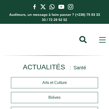
Auditeurs, un message à faire passer ? (+236) 75 93 33
33 / 72 29 52 52
ACTUALITÉS
Santé
Arts et Culture
Brèves