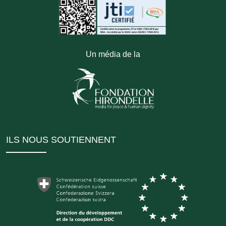
Un média de la
ILS NOUS SOUTIENNENT