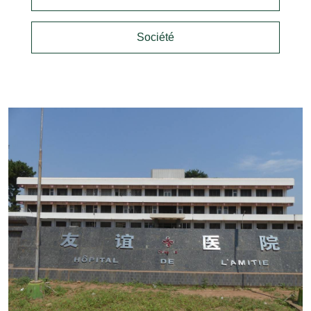
Société