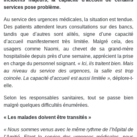
services pose problème.
Au service des urgences médicales, la situation est tendue.
Des patients attendent leurs consultations sur des bancs,
tandis que d’autres sont alités, signe d’une capacité
d’accueil manifestement très limitée. Malgré cela, des
usagers comme Naomi, au chevet de sa grand-mère
hospitalisée depuis près d’une semaine, apprécient la prise
en charge du personnel soignant.
« Ici, ils traitent bien. Mais
au niveau du service des urgences, la salle est trop
coincée. La capacité d’accueil est aussi limitée »,
déplore-t-
elle.
Selon les responsables sanitaires, tout se passe bien
malgré quelques difficultés énumérées.
« Les malades doivent être transités »
« Nous sommes venus avec le même rythme de l’hôpital de
l’Amitié. Etant le service des urgences médicales, nous