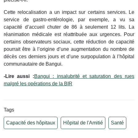
Cette relocalisation a un impact sur certains services. Le
service de gastro-entérologie, par exemple, a vu sa
capacité d’accueil chuter de 86 à seulement 12 lits. La
réanimation médicale est réattribuée aux urgences. Pour
certains observateurs sociaux, cette réduction de capacité
pourrait être à l’origine d’une augmentation du nombre de
décès ces derniers jours et d’une surpopulation à l’hôpital
communautaire de Bangui.
-Lire aussi :
Bangui : insalubrité et saturation des rues
malgré les opérations de la BIR
Tags
Capacité des hôpitaux
Hôpital de l'Amitié
Santé