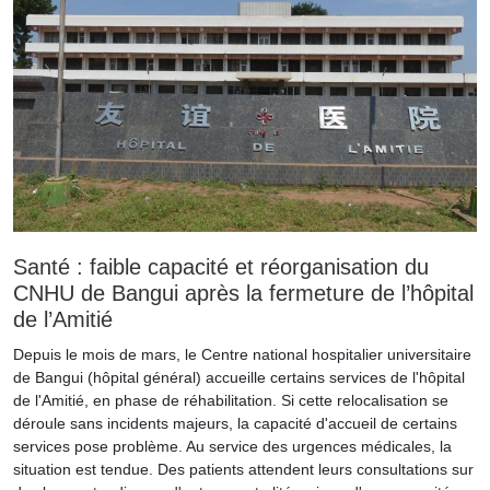
Santé : faible capacité et réorganisation du
CNHU de Bangui après la fermeture de l’hôpital
de l’Amitié
Depuis le mois de mars, le Centre national hospitalier universitaire
de Bangui (hôpital général) accueille certains services de l'hôpital
de l'Amitié, en phase de réhabilitation. Si cette relocalisation se
déroule sans incidents majeurs, la capacité d'accueil de certains
services pose problème. Au service des urgences médicales, la
situation est tendue. Des patients attendent leurs consultations sur