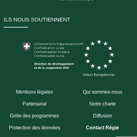
ILS NOUS SOUTIENNENT
Mentions légales
Qui sommes-nous
Partenariat
Notre charte
Grille des programmes
Diffusion
Protection des données
Contact Régie