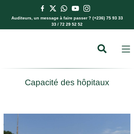
Auditeurs, un message à faire passer ? (+236) 75 93 33
33 / 72 29 52 52
Capacité des hôpitaux