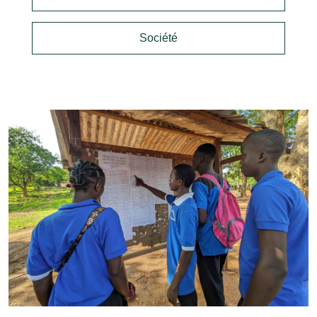
Société