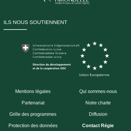
ILS NOUS SOUTIENNENT
Mentions légales
Qui sommes-nous
Partenariat
Notre charte
Grille des programmes
Diffusion
Protection des données
Contact Régie