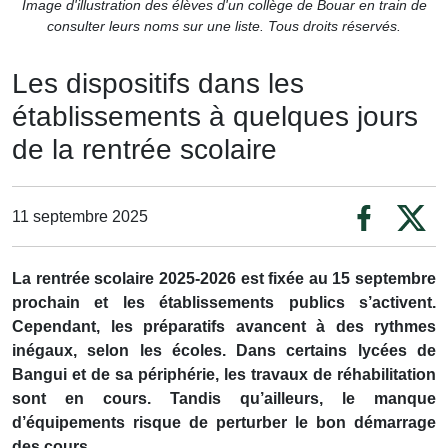
Image d'illustration des élèves d'un collège de Bouar en train de
consulter leurs noms sur une liste. Tous droits réservés.
Les dispositifs dans les
établissements à quelques jours
de la rentrée scolaire
11 septembre 2025
La rentrée scolaire 2025-2026 est fixée au 15 septembre
prochain et les établissements publics s’activent.
Cependant, les préparatifs avancent à des rythmes
inégaux, selon les écoles. Dans certains lycées de
Bangui et de sa périphérie, les travaux de réhabilitation
sont en cours. Tandis qu’ailleurs, le manque
d’équipements risque de perturber le bon démarrage
des cours.