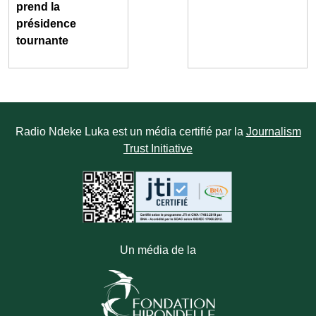
prend la
présidence
tournante
Radio Ndeke Luka est un média certifié par la
Journalism
Trust Initiative
Un média de la