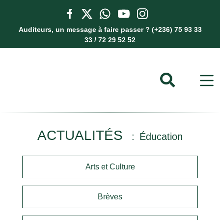
Auditeurs, un message à faire passer ? (+236) 75 93 33
33 / 72 29 52 52
ACTUALITÉS
Éducation
Arts et Culture
Brèves