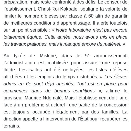
préparation, mais reste confronté à des défis. Le censeur de
l’établissement, Christ-Roi Kokpalé, souligne la volonté de
limiter le nombre d’élèves par classe à 60 afin de garantir
de meilleures conditions d’apprentissage. Il alerte toutefois
sur un point sensible :
« Notre laboratoire n’est pas encore
totalement équipé. Cette année, nous avons mis en place
les travaux pratiques, mais il manque encore du matériel. »
Au lycée de Miskine, dans le 5ᵉ arrondissement,
l’administration est mobilisée pour assurer une reprise
fluide. Les salles ont été nettoyées, les listes d’élèves
affichées et les emplois du temps distribués
. « Les élèves
admis en 6e sont déjà orientés. Tout est en place pour
commencer dans de bonnes conditions »,
affirme le
proviseur Maurice Ndomalé. Mais l’établissement doit faire
face à un problème structurel : une partie de la concession
est toujours occupée illégalement par des familles. La
direction appelle à l’intervention de l’État pour récupérer les
terrains.