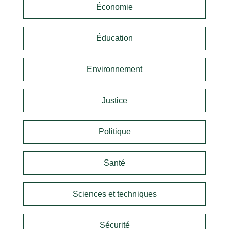
Économie
Éducation
Environnement
Justice
Politique
Santé
Sciences et techniques
Sécurité