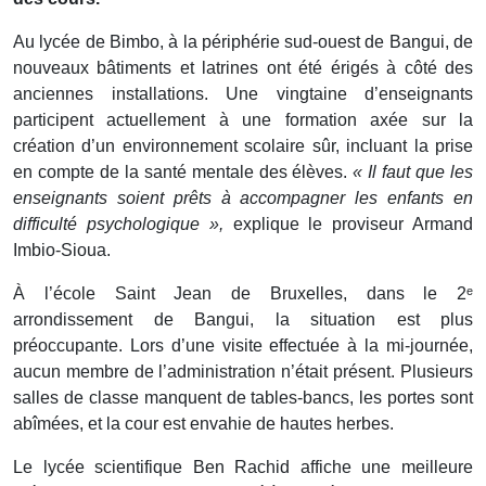
Au lycée de Bimbo, à la périphérie sud-ouest de Bangui, de
nouveaux bâtiments et latrines ont été érigés à côté des
anciennes installations. Une vingtaine d’enseignants
participent actuellement à une formation axée sur la
création d’un environnement scolaire sûr, incluant la prise
en compte de la santé mentale des élèves.
« Il faut que les
enseignants soient prêts à accompagner les enfants en
difficulté psychologique »,
explique le proviseur Armand
Imbio-Sioua.
À l’école Saint Jean de Bruxelles, dans le 2ᵉ
arrondissement de Bangui, la situation est plus
préoccupante. Lors d’une visite effectuée à la mi-journée,
aucun membre de l’administration n’était présent. Plusieurs
salles de classe manquent de tables-bancs, les portes sont
abîmées, et la cour est envahie de hautes herbes.
Le lycée scientifique Ben Rachid affiche une meilleure