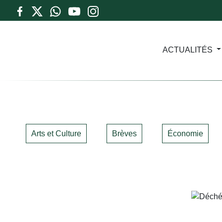
ACTUALITÉS
Arts et Culture
Brèves
Économie