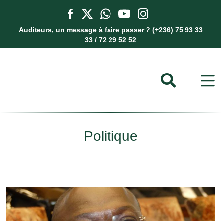
Auditeurs, un message à faire passer ? (+236) 75 93 33
33 / 72 29 52 52
Politique