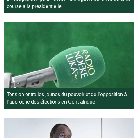
course à la présidentielle
Tension entre les jeunes du pouvoir et de l’opposition à
l’approche des élections en Centrafrique