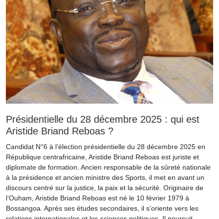
Présidentielle du 28 décembre 2025 : qui est
Aristide Briand Reboas ?
Candidat N°6 à l’élection présidentielle du 28 décembre 2025 en
République centrafricaine, Aristide Briand Reboas est juriste et
diplomate de formation. Ancien responsable de la sûreté nationale
à la présidence et ancien ministre des Sports, il met en avant un
discours centré sur la justice, la paix et la sécurité. Originaire de
l’Ouham, Aristide Briand Reboas est né le 10 février 1979 à
Bossangoa. Après ses études secondaires, il s’oriente vers les
relations internationales et les sciences politiques. Il poursuit