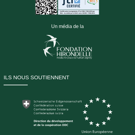
Un média de la
ILS NOUS SOUTIENNENT