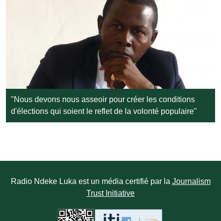
"Nous devons nous asseoir pour créer les conditions
d'élections qui soient le reflet de la volonté populaire"
Radio Ndeke Luka est un média certifié par la
Journalism
Trust Initiative