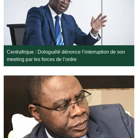
Centrafrique : Dologuélé dénonce l’interruption de son
meeting par les forces de l’ordre