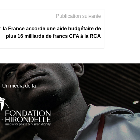
Publication suivante
: la France accorde une aide budgétaire de
plus 16 milliards de francs CFA à la RCA
Un média de la