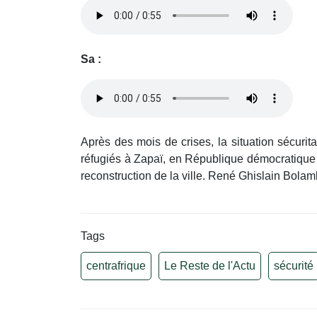
Sa :
Après des mois de crises, la situation sécur
réfugiés à Zapaï, en République démocratique du 
reconstruction de la ville. René Ghislain Bola
Tags
centrafrique
Le Reste de l'Actu
sécurité