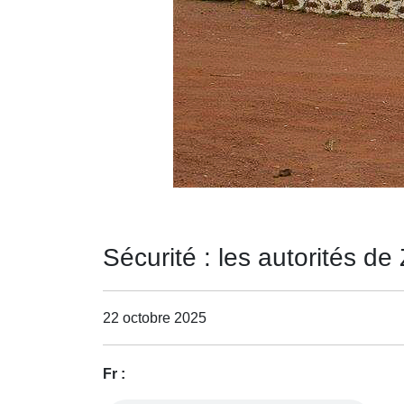
Sécurité : les autorités de
22 octobre 2025
Fr :