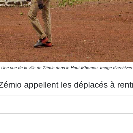
Une vue de la ville de Zémio dans le Haut-Mbomou. Image d'archives
 Zémio appellent les déplacés à rent