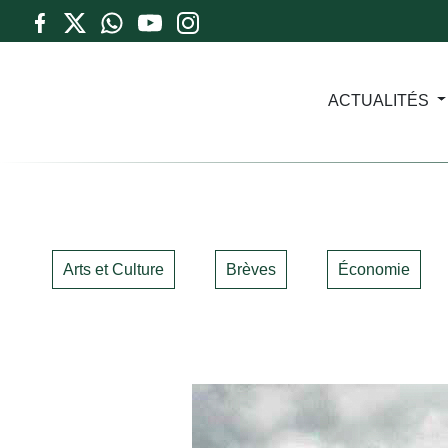
ACTUALITÉS
Arts et Culture
Brèves
Économie