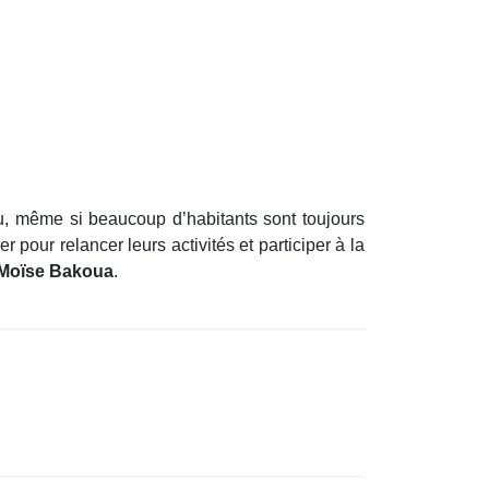
u, même si beaucoup d’habitants sont toujours
 pour relancer leurs activités et participer à la
Moïse Bakoua
.