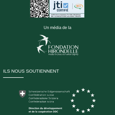
Un média de la
ILS NOUS SOUTIENNENT