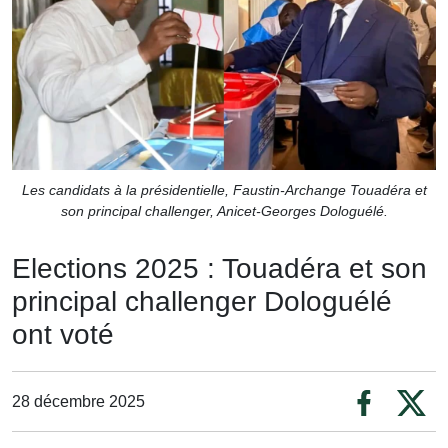
Les candidats à la présidentielle, Faustin-Archange Touadéra et
son principal challenger, Anicet-Georges Dologuélé.
Elections 2025 : Touadéra et son
principal challenger Dologuélé
ont voté
28 décembre 2025