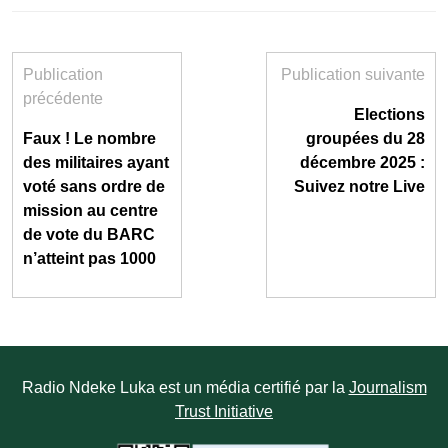
Publication
Publication suivante
précédente
Elections
Faux ! Le nombre
groupées du 28
des militaires ayant
décembre 2025 :
voté sans ordre de
Suivez notre Live
mission au centre
de vote du BARC
n’atteint pas 1000
Radio Ndeke Luka est un média certifié par la
Journalism
Trust Initiative