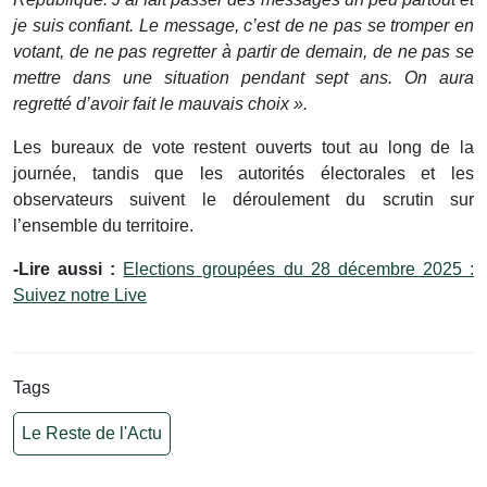
je suis confiant. Le message, c’est de ne pas se tromper en
votant, de ne pas regretter à partir de demain, de ne pas se
mettre dans une situation pendant sept ans.
On aura
regretté d’avoir fait le mauvais choix ».
Les bureaux de vote restent ouverts tout au long de la
journée, tandis que les autorités électorales et les
observateurs suivent le déroulement du scrutin sur
l’ensemble du territoire.
-Lire aussi :
Elections groupées du 28 décembre 2025 :
Suivez notre Live
Tags
Le Reste de l'Actu