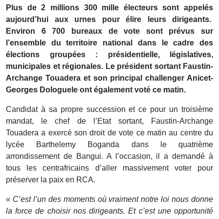
Plus de 2 millions 300 mille électeurs sont appelés
aujourd’hui aux urnes pour élire leurs dirigeants.
Environ 6 700 bureaux de vote sont prévus sur
l’ensemble du territoire national dans le cadre des
élections groupées : présidentielle, législatives,
municipales et régionales. Le président sortant Faustin-
Archange Touadera et son principal challenger Anicet-
Georges Dologuele ont également voté ce matin.
Candidat à sa propre succession et ce pour un troisième
mandat, le chef de l’Etat sortant, Faustin-Archange
Touadera a exercé son droit de vote ce matin au centre du
lycée Barthelemy Boganda dans le quatrième
arrondissement de Bangui. A l’occasion, il a demandé à
tous les centrafricains d’aller massivement voter pour
préserver la paix en RCA.
« C’est l’un des moments où vraiment notre loi nous donne
la force de choisir nos dirigeants. Et c’est une opportunité