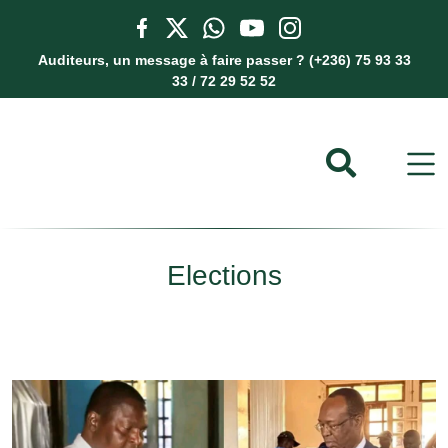
Auditeurs, un message à faire passer ? (+236) 75 93 33
33 / 72 29 52 52
Elections