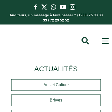
Auditeurs, un message à faire passer ? (+236) 75 93 33
33 / 72 29 52 52
ACTUALITÉS
Arts et Culture
Brèves