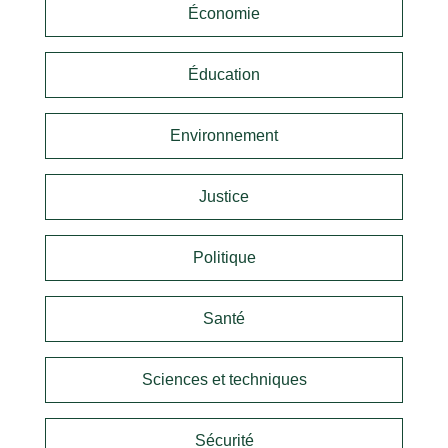
Économie
Éducation
Environnement
Justice
Politique
Santé
Sciences et techniques
Sécurité