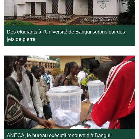
Des étudiants à l’Université de Bangui surpris par des
jets de pierre
ANECA, le bureau exécutif renouvelé à Bangui