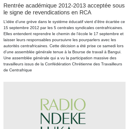
Rentrée académique 2012-2013 acceptée sous
le signe de revendications en RCA
L’idée d’une grève dans le système éducatif vient d’être écartée ce
15 septembre 2012 par les 5 centrales syndicales centrafricaines.
Elles entendent reprendre le chemin de l’école le 17 septembre et
laisser leurs responsables poursuivre les pourparlers avec les
autorités centrafricaines. Cette décision a été prise ce samedi lors
d’une assemblée générale tenue à la Bourse de travail à Bangui.
Une assemblée générale qui a vu la participation massive des
travailleurs issus de la Confédération Chrétienne des Travailleurs
de Centrafrique