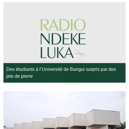
Des étudiants à l’Université de Bangui surpris par des
jets de pierre