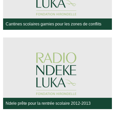
Cantines scolaires garnies pour les zones de conflits
Ndele prête pour la rentrée scolaire 2012-2013