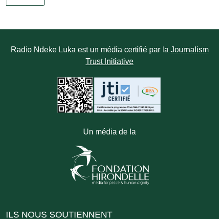
Radio Ndeke Luka est un média certifié par la
Journalism
Trust Initiative
Un média de la
ILS NOUS SOUTIENNENT