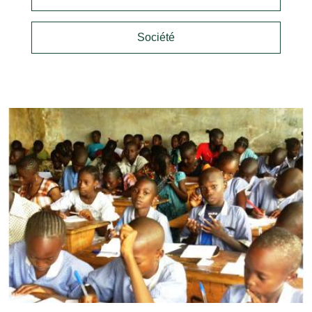
Société